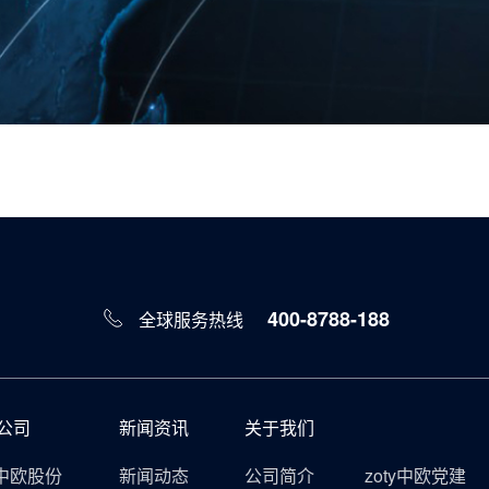
400-8788-188
全球服务热线
公司
新闻资讯
关于我们
y中欧股份
新闻动态
公司简介
zoty中欧党建