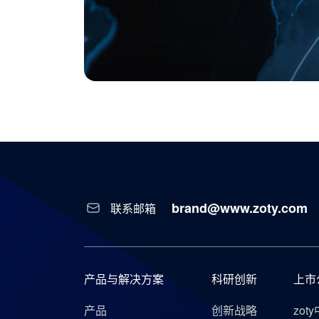
brand@www.zoty.com
联系邮箱
产品与解决方案
科研创新
上市
产品
创新战略
zot