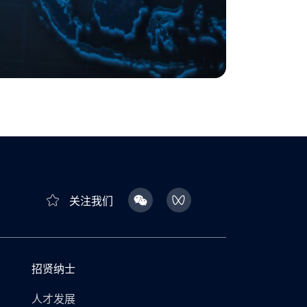
关注我们
招贤纳士
人才发展