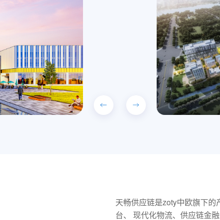
天畅供应链是zoty中欧旗下
台、 现代化物流、供应链金