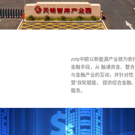
zoty中欧以新能源产业链为
金融手段，从 融通资金、整
与金融产业的互动，并针对性 
营”双轮赋能， 提供综合金融
服务。