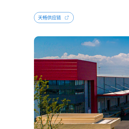
天畅供应链