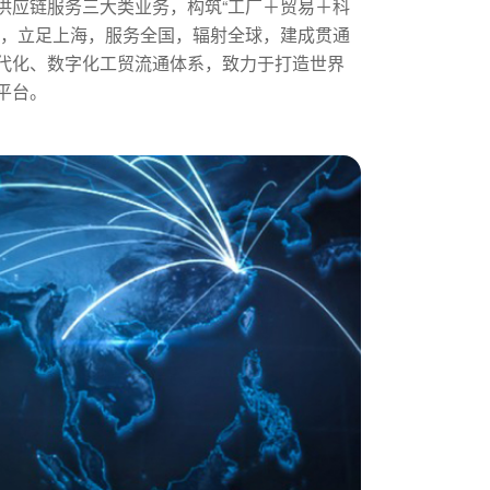
供应链服务三大类业务，构筑“工厂＋贸易＋科
式，立足上海，服务全国，辐射全球，建成贯通
代化、数字化工贸流通体系，致力于打造世界
平台。