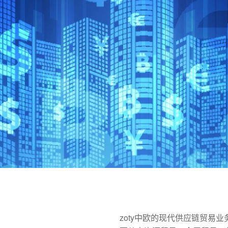
zoty中欧的现代供应链贸易