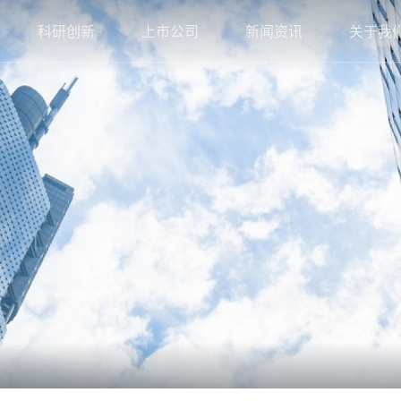
科研创新
上市公司
新闻资讯
关于我