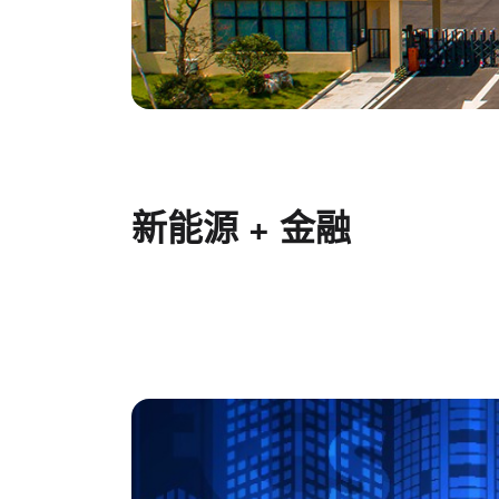
新能源 + 金融