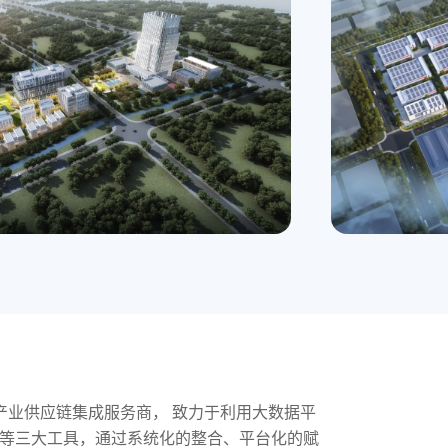
的产业供应链集成服务商， 致力于利用大数据平
融等三大工具，通过系统化的整合、平台化的赋