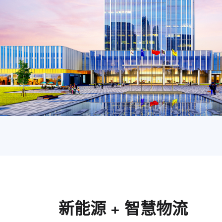
新能源 + 智慧物流