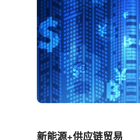
新能源+供应链贸易