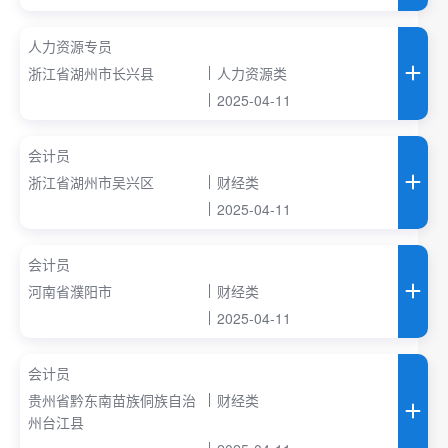
人力资源专员
浙江省湖州市长兴县
人力资源类
2025-04-11
会计员
浙江省湖州市吴兴区
财经类
2025-04-11
会计员
河南省濮阳市
财经类
2025-04-11
会计员
贵州省黔东南苗族侗族自治
财经类
州台江县