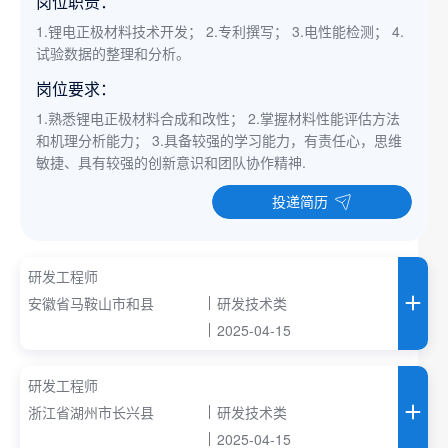
岗位职责：
1.锂电正极材料技术开发； 2.专利撰写； 3.电性能检测； 4.
试验数据的整理和分析。
岗位要求：
1.熟悉锂电正极材料合成和改性； 2.掌握材料性能评估方法
和机理分析能力； 3.具备较强的学习能力，有责任心，思维
敏捷、具有较强的创新意识和团队协作精神.
投递简历
研发工程师
安徽省马鞍山市和县
研发技术类
2025-04-15
研发工程师
浙江省湖州市长兴县
研发技术类
2025-04-15