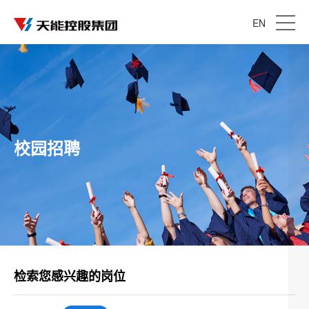
EN
校园招聘
检索您感兴趣的岗位