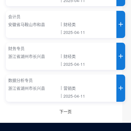
2025-04-11
会计员
安徽省马鞍山市和县
财经类
2025-04-11
财务专员
浙江省湖州市长兴县
财经类
2025-04-11
数据分析专员
浙江省湖州市长兴县
营销类
2025-04-11
下一页